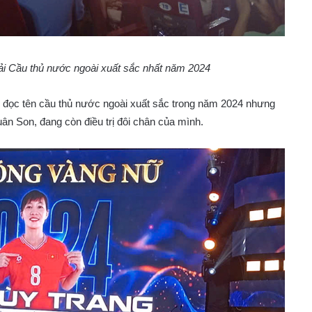
iải Cầu thủ nước ngoài xuất sắc nhất năm 2024
 đọc tên cầu thủ nước ngoài xuất sắc trong năm 2024 nhưng
uân Son, đang còn điều trị đôi chân của mình.