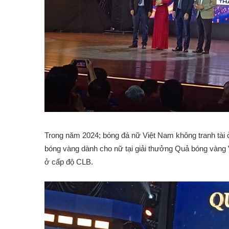
Trong năm 2024; bóng đá nữ Việt Nam không tranh tài ở
bóng vàng dành cho nữ tại giải thưởng Quả bóng vàng V
ở cấp độ CLB.