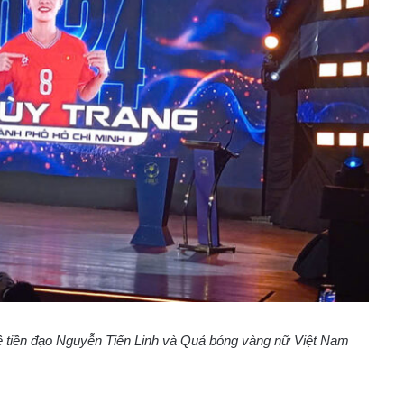
 tiền đạo Nguyễn Tiến Linh và Quả bóng vàng nữ Việt Nam