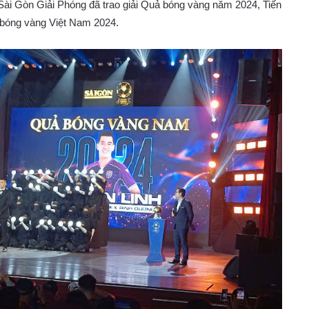
Sài Gòn Giải Phóng đã trao giải Quả bóng vàng năm 2024, Tiến
 bóng vàng Việt Nam 2024.