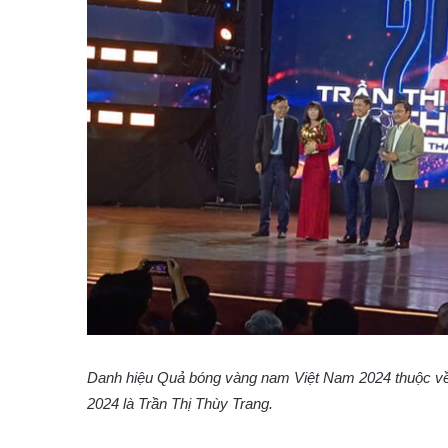
Danh hiệu Quả bóng vàng nam Việt Nam 2024 thuộc về
2024 là Trần Thị Thùy Trang.