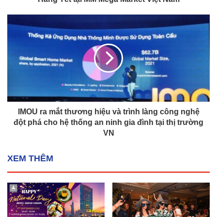
IMOU ra mắt thương hiệu và trình làng công nghệ
đột phá cho hệ thống an ninh gia đình tại thị trường
VN
XEM THÊM