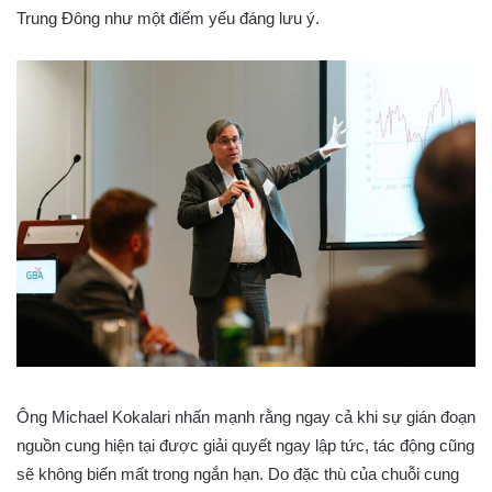
Trung Đông như một điểm yếu đáng lưu ý.
Ông Michael Kokalari nhấn mạnh rằng ngay cả khi sự gián đoạn
nguồn cung hiện tại được giải quyết ngay lập tức, tác động cũng
sẽ không biến mất trong ngắn hạn. Do đặc thù của chuỗi cung